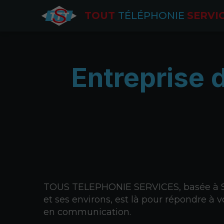
TOUT
TÉLÉPHONIE
SERVI
Entreprise 
TOUS TELEPHONIE SERVICES, basée à S
et ses environs, est là pour répondre à 
en communication.