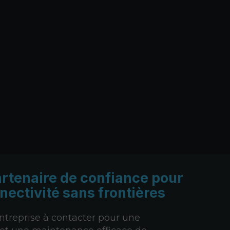
artenaire de confiance
pour
nectivité sans frontières
entreprise à contacter pour une