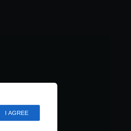
I AGREE