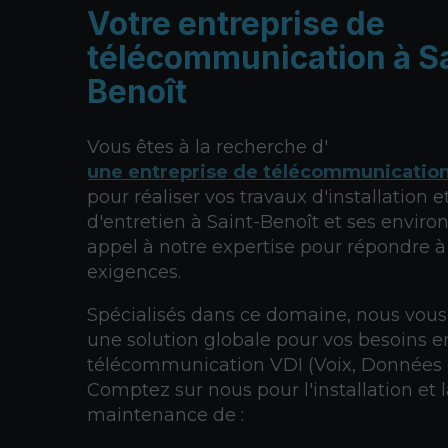
Votre entreprise de
télécommunication à Sa
Benoît
Vous êtes à la recherche d'
une entreprise de télécommunicatio
pour réaliser vos travaux d'installation e
d'entretien à Saint-Benoît et ses environ
appel à notre expertise pour répondre à
exigences.
Spécialisés dans ce domaine, nous vous
une solution globale pour vos besoins e
télécommunication VDI (Voix, Données 
Comptez sur nous pour l'installation et 
maintenance de :