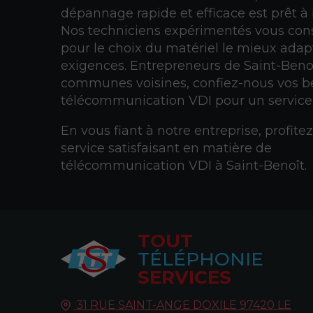
dépannage rapide et efficace est prêt à 
Nos techniciens expérimentés vous cons
pour le choix du matériel le mieux adap
exigences. Entrepreneurs de Saint-Benoî
communes voisines, confiez-nous vos b
télécommunication VDI pour un service 
En vous fiant à notre entreprise, profite
service satisfaisant en matière de
télécommunication VDI à Saint-Benoît.
TOUT
TÉLÉPHONIE
SERVICES
31 RUE SAINT-ANGE DOXILE
97420
LE