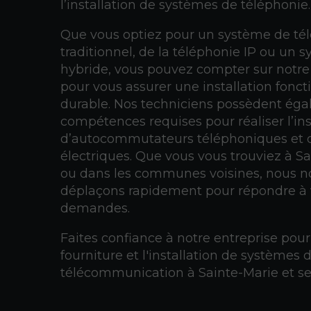
l’installation de systèmes de téléphonie.
Que vous optiez pour un système de té
traditionnel, de la téléphonie IP ou un 
hybride, vous pouvez compter sur notre
pour vous assurer une installation fonct
durable. Nos techniciens possèdent éga
compétences requises pour réaliser l’ins
d’autocommutateurs téléphoniques et 
électriques. Que vous vous trouviez à S
ou dans les communes voisines, nous n
déplaçons rapidement pour répondre à
demandes.
Faites confiance à notre entreprise pour
fourniture et l'installation de systèmes 
télécommunication à Sainte-Marie et se