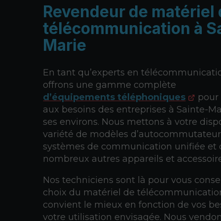
Revendeur de matériel
télécommunication à S
Marie
En tant qu’experts en télécommunicati
offrons une gamme complète
d’équipements téléphoniques
pour 
aux besoins des entreprises à Sainte-Ma
ses environs. Nous mettons à votre disp
variété de modèles d’autocommutateur
systèmes de communication unifiée et 
nombreux autres appareils et accessoire
Nos techniciens sont là pour vous consei
choix du matériel de télécommunicatio
convient le mieux en fonction de vos be
votre utilisation envisagée. Nous vendo