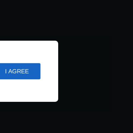
I AGREE