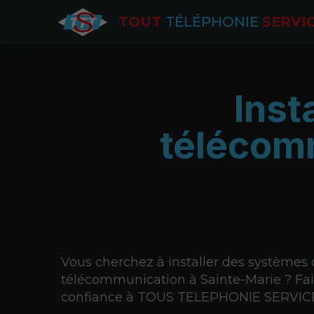
TOUT
TÉLÉPHONIE
SERVI
Inst
télécom
Vous cherchez à installer des systèmes
télécommunication à Sainte-Marie ? Fai
confiance à TOUS TELEPHONIE SERVIC