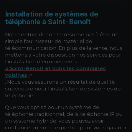
Installation de systèmes de
téléphonie à Saint-Benoît
Notre entreprise ne se résume pas à être un
simple fournisseur de matériel de
télécommunication. En plus de la vente, nous
mettons à votre disposition nos services pour
l’installation d’équipements
à Saint-Benoît et dans les communes
voisines
. Nous vous assurons un résultat de qualité
supérieure pour l’installation de systèmes de
téléphonie.
Que vous optiez pour un système de
téléphonie traditionnel, de la téléphonie IP ou
un système hybride, vous pouvez avoir
confiance en notre expertise pour vous garantir