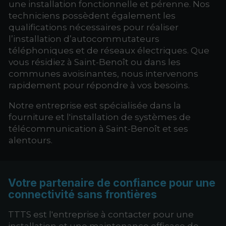
une installation fonctionnelle et pérenne. Nos
techniciens possèdent également les
qualifications nécessaires pour réaliser
l’installation d’autocommutateurs
téléphoniques et de réseaux électriques. Que
vous résidiez à Saint-Benoît ou dans les
communes avoisinantes, nous intervenons
rapidement pour répondre à vos besoins.
Notre entreprise est spécialisée dans la
fourniture et l'installation de systèmes de
télécommunication à Saint-Benoît et ses
alentours.
Votre partenaire de confiance
pour une
connectivité sans frontières
TTTS est l'entreprise à contacter pour une