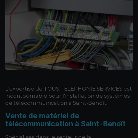
L'expertise de TOUS TELEPHONIE SERVICES est
incontournable pour l'installation de systèmes
de télécommunication à Saint-Benoît.
Vente de matériel de
télécommunication à Saint-Benoît
Spécialisés dans le secteur de la