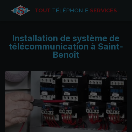
TOUT
TÉLÉPHONIE
SERVICES
Installation de système de
télécommunication à Saint-
Benoît