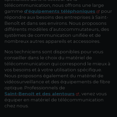
télécommunication, nous offrons une large
gamme
d’équipements téléphoniques
pour
répondre aux besoins des entreprises à Saint-
Benoît et dans ses environs. Nous proposons
différents modèles d’autocommutateurs, des
systèmes de communication unifiée et de
nombreux autres appareils et accessoires.
Nos techniciens sont disponibles pour vous
conseiller dans le choix du matériel de
télécommunication qui correspond le mieux à
vos besoins et à votre utilisation spécifique.
Nous proposons également du matériel de
vidéosurveillance et des équipements de fibre
optique. Professionnels de
Saint-Benoît et des alentours
, venez vous
équiper en matériel de télécommunication
chez nous.